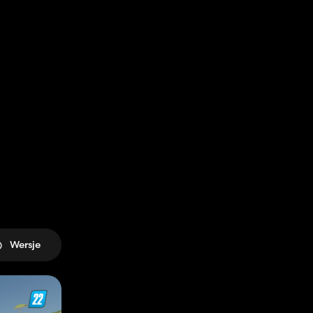
Wersje