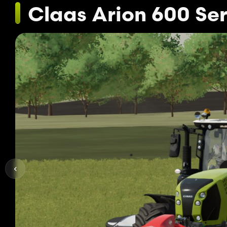
Claas Arion 600 Ser