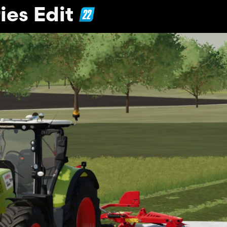
ies Edit