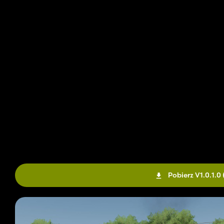
Pobierz V1.0.1.0