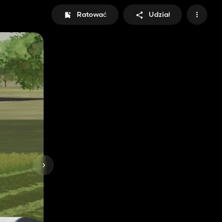
Ratować
Udział