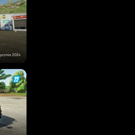
tycznia 2024