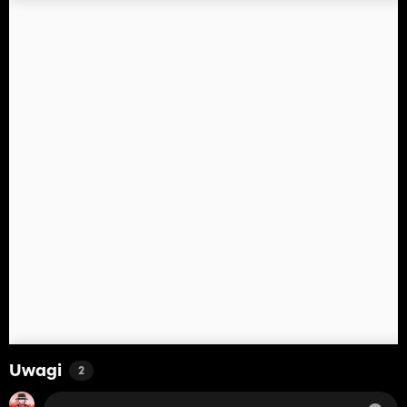
Uwagi
2