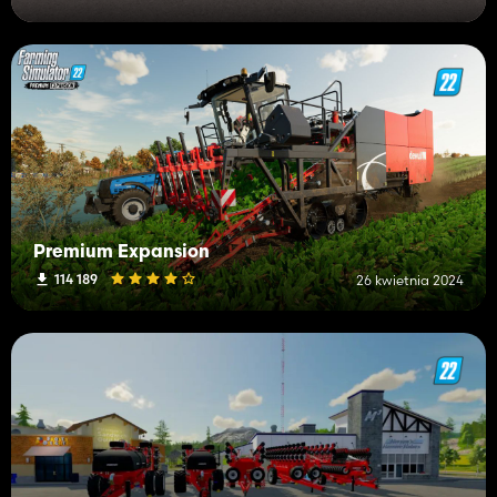
Premium Expansion
114 189
26 kwietnia 2024