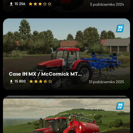
15 256
3 października 2024
Case IH MX / McCormick MTX Pack
15 800
31 października 2025