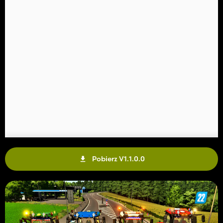
Pobierz V1.1.0.0