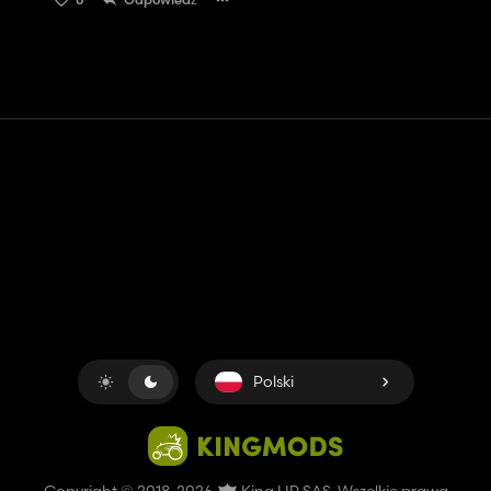
Kontakt
Pomoc
Warunki usługi
Polityka prywatności
Zarządzaj plikami cookie
Polski