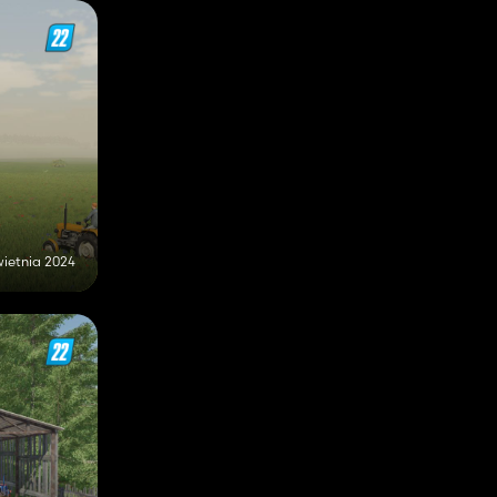
wietnia 2024