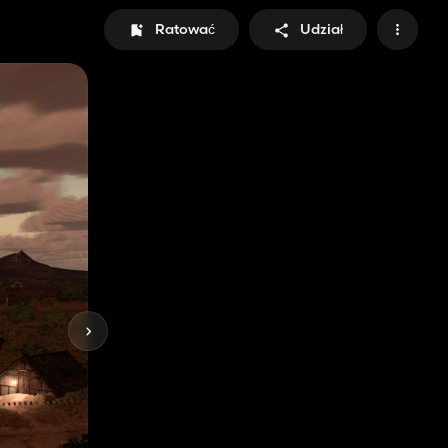
Ratować
Udział