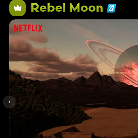
Rebel Moon