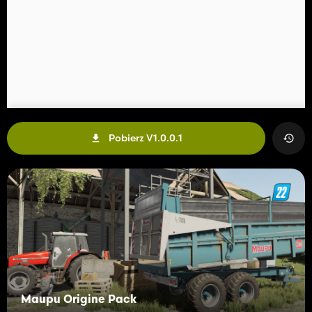
Pobierz V1.0.0.1
Maupu Origine Pack