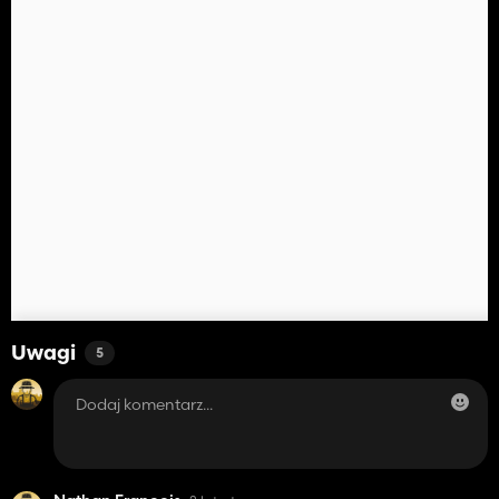
Uwagi
5