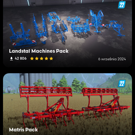
Landstal Machines Pack
42 806
6 września 2024
Matris Pack