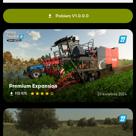
Pobierz V1.0.0.0
Premium Expansion
113 975
26 kwietnia 2024