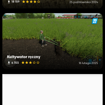
18 159
25 października 2024
Kultywator ręczny
6 703
16 lutego 2025