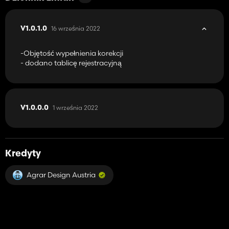
16 września 2022
V1.0.1.0
-Objętość wypełnienia korekcji
- dodano tablicę rejestracyjną
1 września 2022
V1.0.0.0
Kredyty
Agrar Design Austria