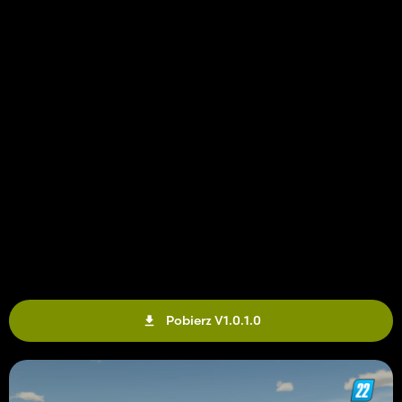
Pobierz V1.0.1.0