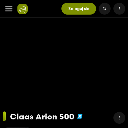
Zaloguj sie
Claas Arion 500