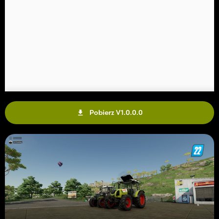
Pobierz V1.0.0.0