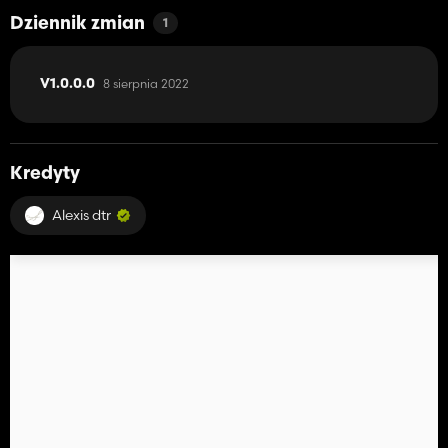
Dziennik zmian
1
8 sierpnia 2022
V1.0.0.0
Kredyty
Alexis dtr