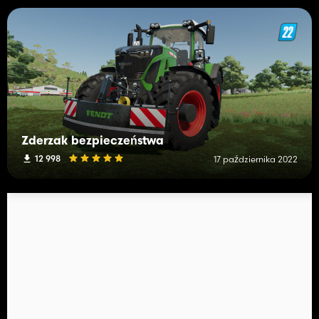
Zderzak bezpieczeństwa
12 998
17 października 2022