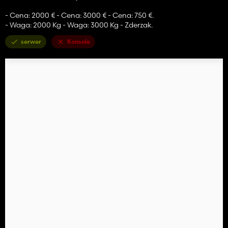
- Cena: 2000 € - Cena: 3000 € - Cena: 750 €.
- Waga: 2000 Kg - Waga: 3000 Kg - Zderzak.
serwer
Konsole