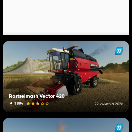
Rostselmash Vector 420
1 884
22 kwietnia 2026