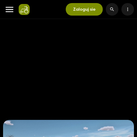
Zaloguj sie