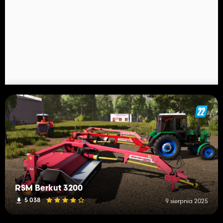
RSM Berkut 3200
5 038
9 sierpnia 2025