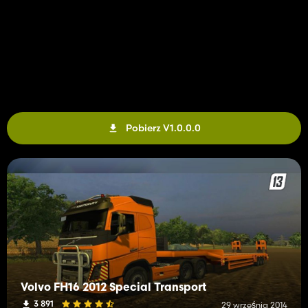
Pobierz V1.0.0.0
Volvo FH16 2012 Special Transport
3 891
29 września 2014