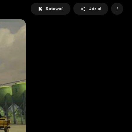
Ratować
Udział