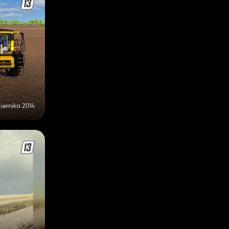
iernika 2014