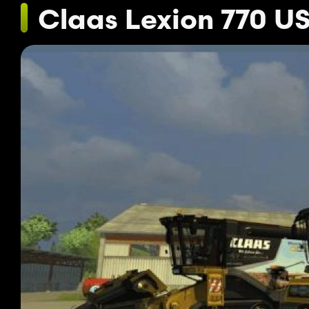
Claas Lexion 770 US