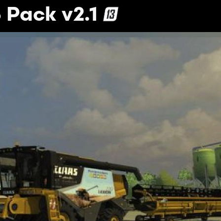
 Pack v2.1