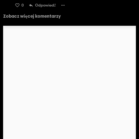
0
Odpowiedź
Zobacz więcej komentarzy