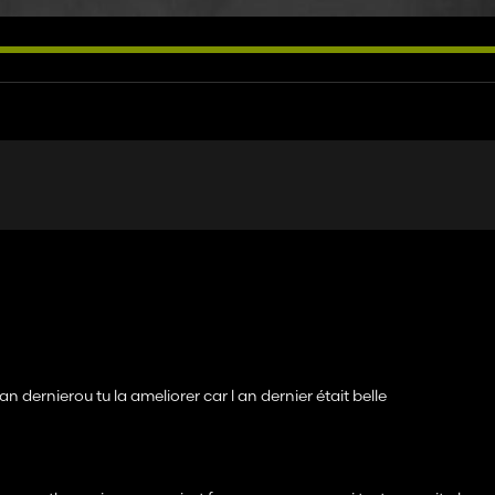
an dernierou tu la ameliorer car l an dernier était belle