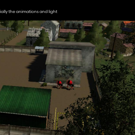
cially the animations and light