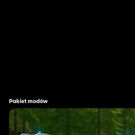
Pakiet modów