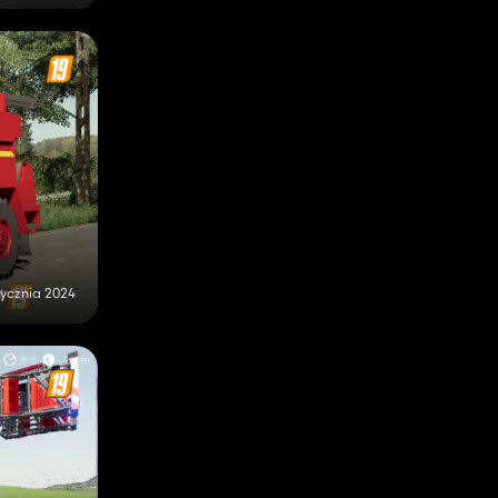
tycznia 2024