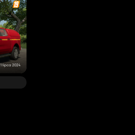
1 lipca 2024