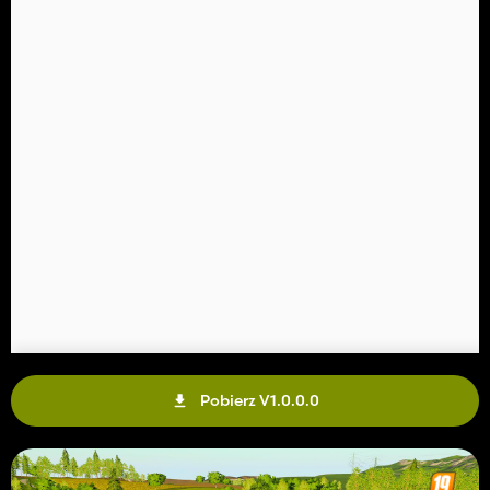
Pobierz V1.0.0.0