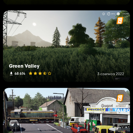
Green Valley
68 614
3 czerwca 2022