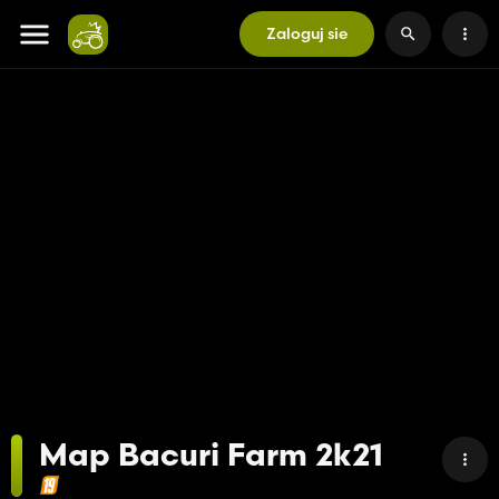
Zaloguj sie
Map Bacuri Farm 2k21