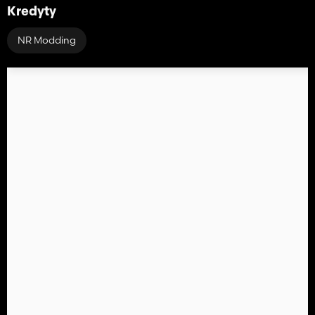
Kredyty
NR Modding