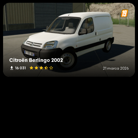
Citroën Berlingo 2002
16 031
21 marca 2026