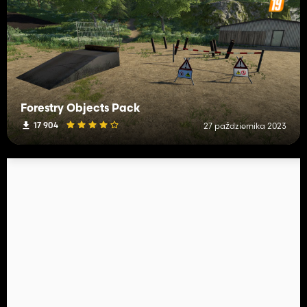
Forestry Objects Pack
17 904
27 października 2023