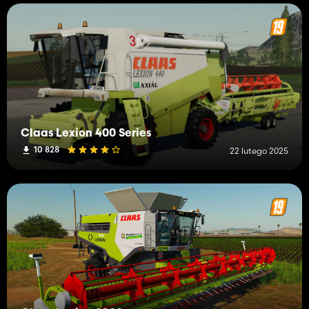
Claas Lexion 400 Series
10 828
22 lutego 2025