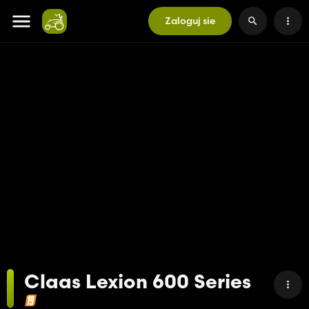
Zaloguj sie
Claas Lexion 600 Series