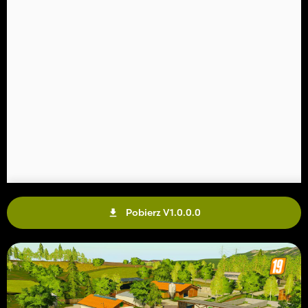
Pobierz V1.0.0.0