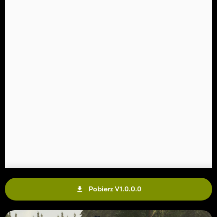
Pobierz V1.0.0.0