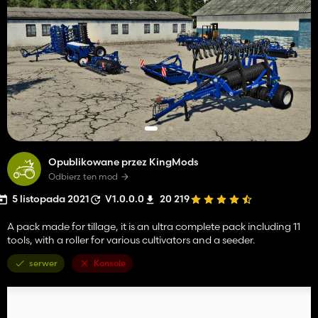
Opublikowane przez KingMods
Odbierz ten mod
5 listopada 2021
V1.0.0.0
20 219
A pack made for tillage, it is an ultra complete pack including 11
tools, with a roller for various cultivators and a seeder.
serwer
Konsole