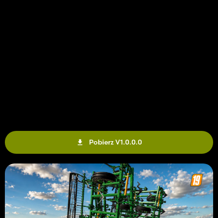
Pobierz V1.0.0.0