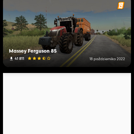
Massey Ferguson 8S
41 811
18 października 2022