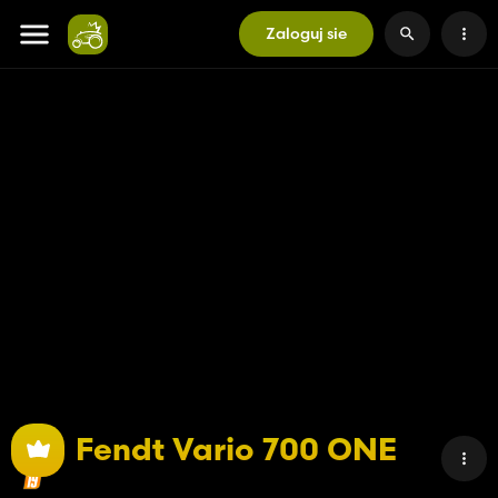
Zaloguj sie
Fendt Vario 700 ONE