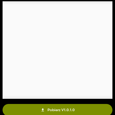
Pobierz V1.0.1.0