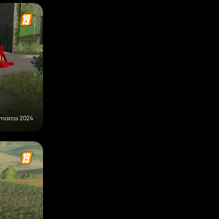
 marca 2024