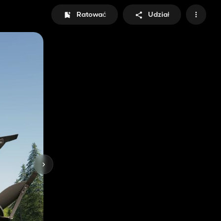
Ratować
Udział