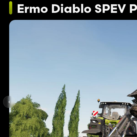
Ermo Diablo SPEV 