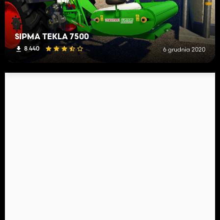
SIPMA TEKLA 7500
8 440
6 grudnia 2020