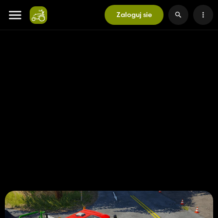
Zaloguj sie