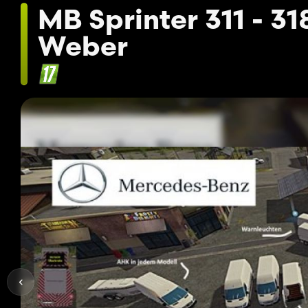
MB Sprinter 311 - 3
Weber