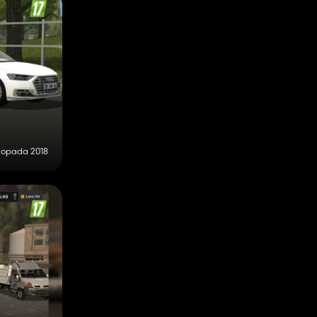
stopada 2018