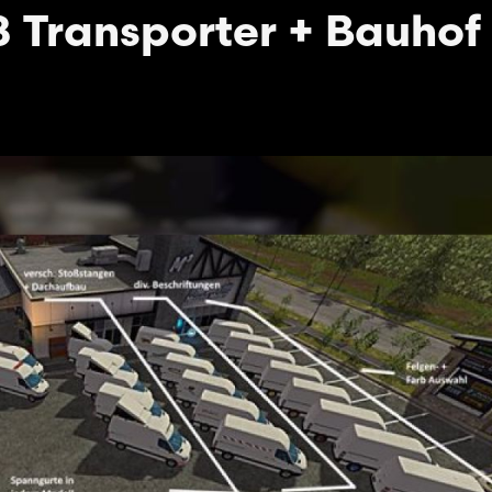
18 Transporter + Bauhof