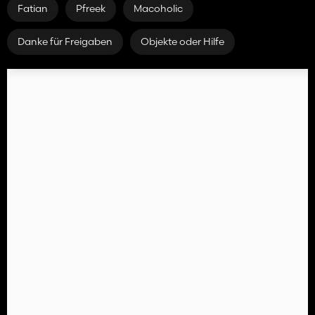
Fatian
Pfreek
Macoholic
Danke für Freigaben
Objekte oder Hilfe