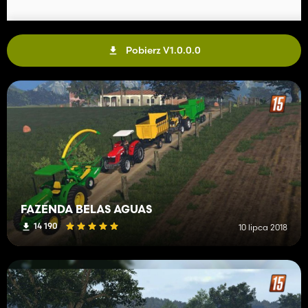
Pobierz V1.0.0.0
FAZENDA BELAS AGUAS
14 190
10 lipca 2018