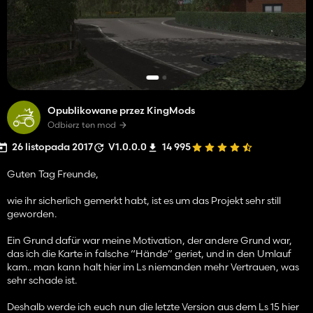
Opublikowane przez KingMods
Odbierz ten mod
26 listopada 2017
V1.0.0.0
14 995
Guten Tag Freunde,
wie ihr sicherlich gemerkt habt, ist es um das Projekt sehr still
geworden.
Ein Grund dafür war meine Motivation, der andere Grund war,
das ich die Karte in falsche “Hände” geriet, und in den Umlauf
kam.. man kann halt hier im Ls niemanden mehr Vertrauen, was
sehr schade ist.
Deshalb werde ich euch nun die letzte Version aus dem Ls 15 hier