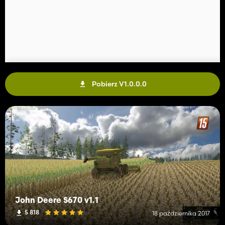
Pobierz V1.0.0.0
John Deere S670 v1.1
5 818
18 października 2017