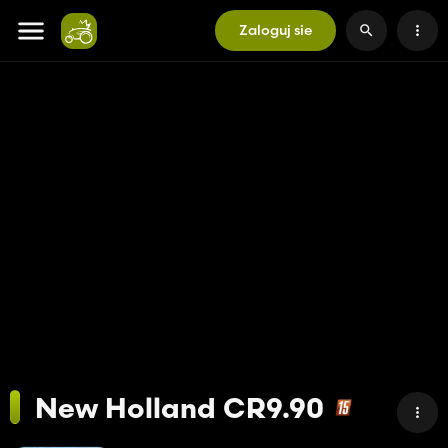
Zaloguj sie
New Holland CR9.90