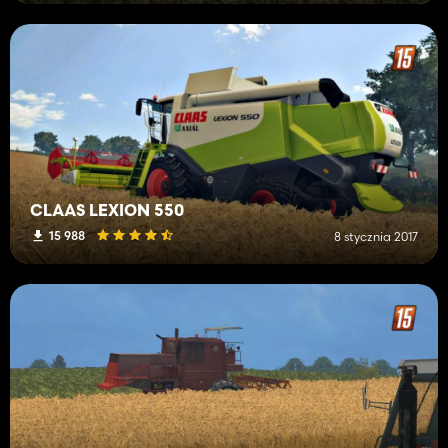
CLAAS LEXION 550
15 988
8 stycznia 2017