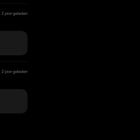
2 jaar geleden
2 jaar geleden