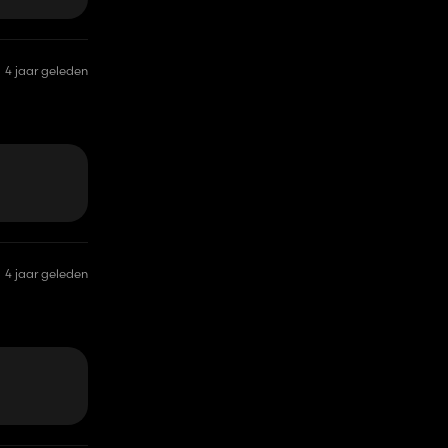
4 jaar geleden
4 jaar geleden