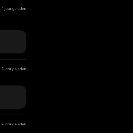
4 jaar geleden
4 jaar geleden
4 jaar geleden