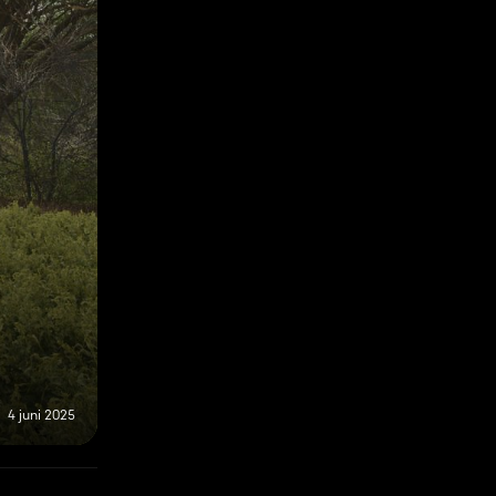
4 juni 2025