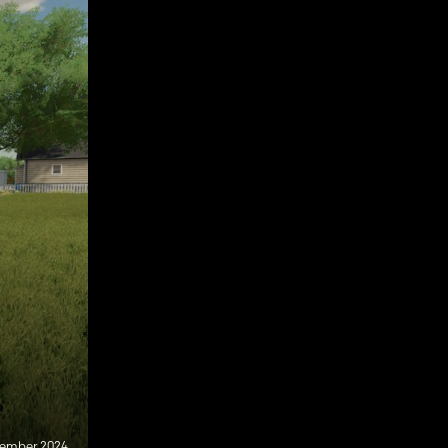
cember 2024