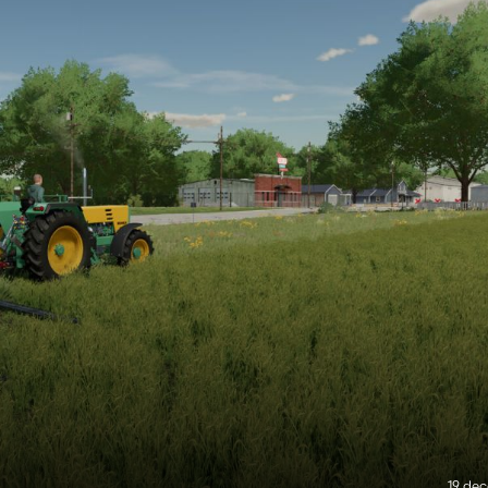
19 de