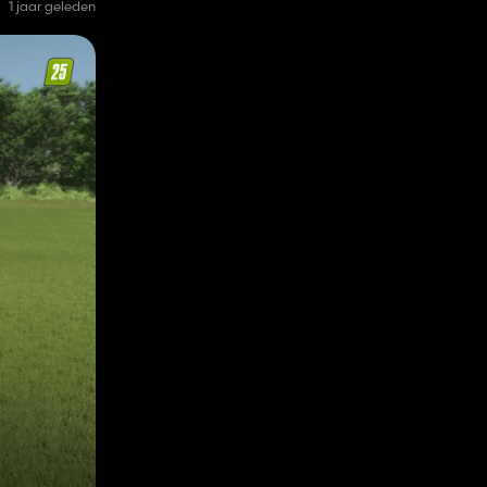
1 jaar geleden