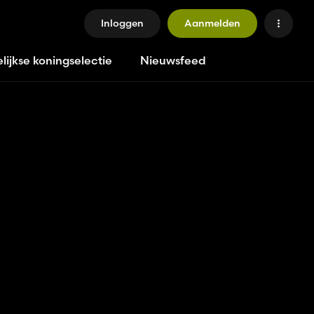
Inloggen
Aanmelden
lijkse koningselectie
Nieuwsfeed