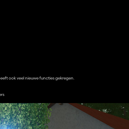
eeft ook veel nieuwe functies gekregen.
ers