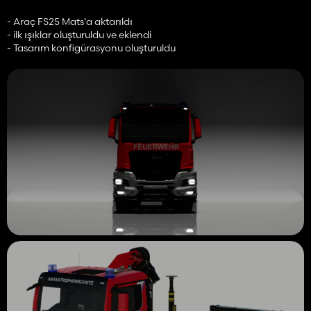
- Araç FS25 Mats'a aktarıldı
- ilk ışıklar oluşturuldu ve eklendi
- Tasarım konfigürasyonu oluşturuldu