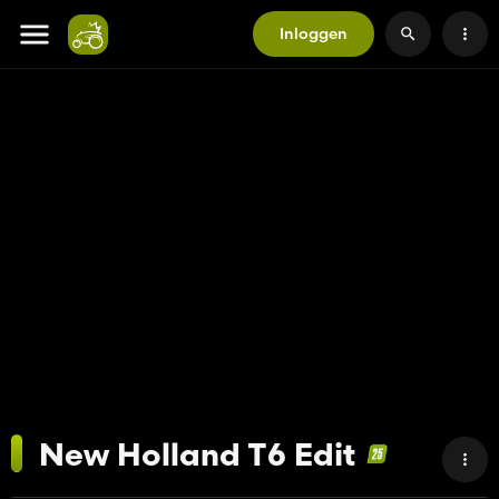
Inloggen
New Holland T6 Edit