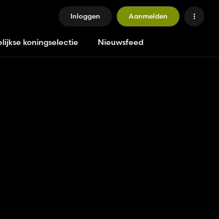
Inloggen
Aanmelden
lijkse koningselectie
Nieuwsfeed