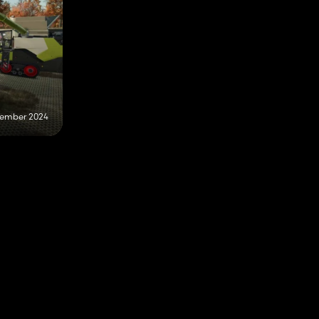
vember 2024