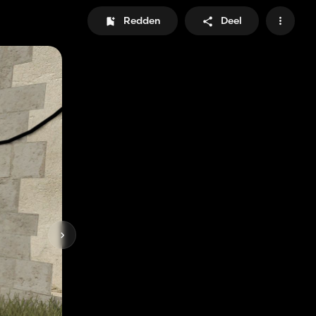
Redden
Deel