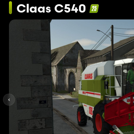
Claas C540