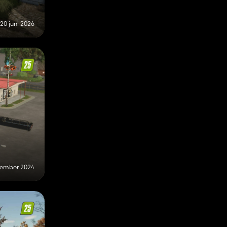
20 juni 2026
vember 2024