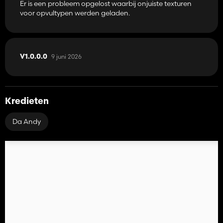
Er is een probleem opgelost waarbij onjuiste texturen
voor opvultypen werden geladen.
9 juni 2026
V1.0.0.0
Kredieten
Da Andy