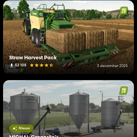
Straw Harvest Pack
52 108
3 december 2025
Nieuw