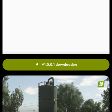
V1.0.0.1 downloaden