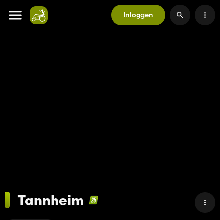
Inloggen
Tannheim