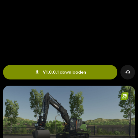
V1.0.0.1 downloaden