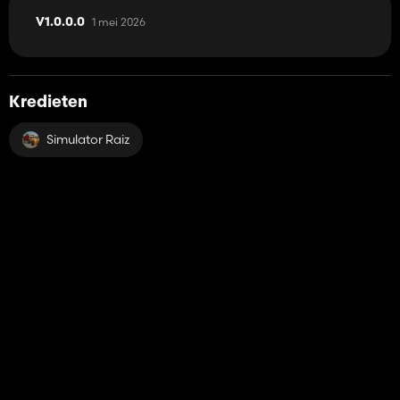
1 mei 2026
V1.0.0.0
Kredieten
Simulator Raiz