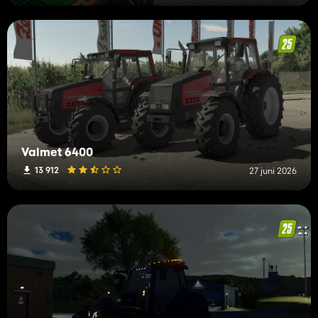
Valmet 6400
13 912
27 juni 2026