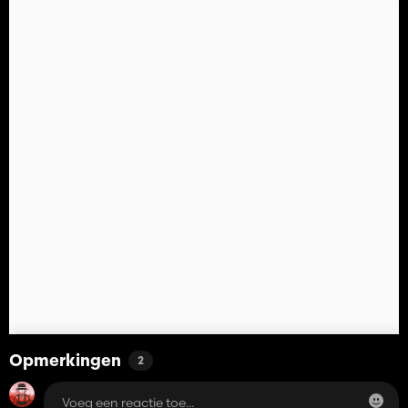
Opmerkingen
2