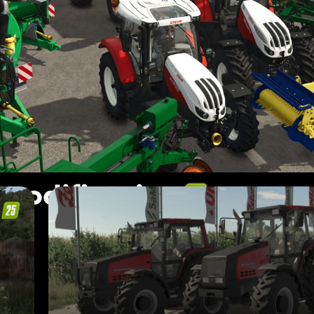
 modificaties