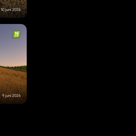
10 juni 2026
9 juni 2026