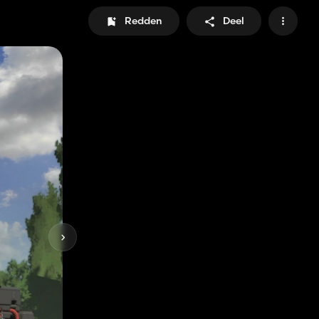
Redden
Deel