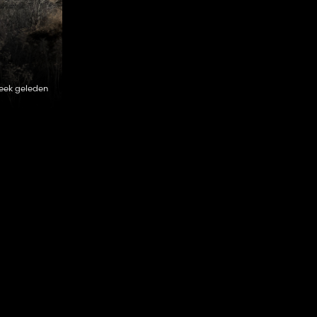
eek geleden