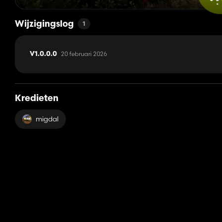
Wijzigingslog
1
20 februari 2026
V1.0.0.0
Kredieten
migdal