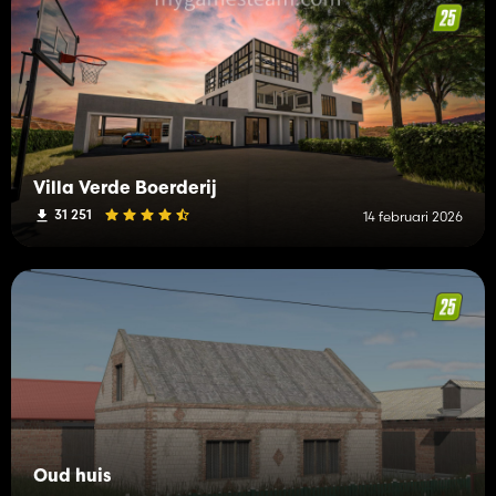
Villa Verde Boerderij
31 251
14 februari 2026
Oud huis