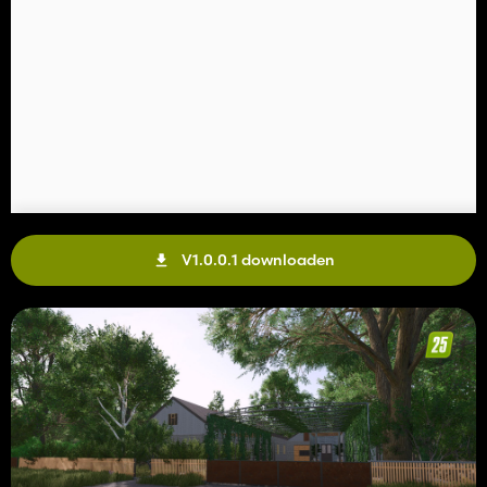
V1.0.0.1 downloaden