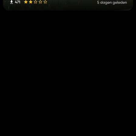
471
5 dagen geleden