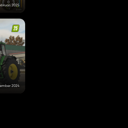
ebruari 2025
cember 2024