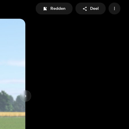
Redden
Deel