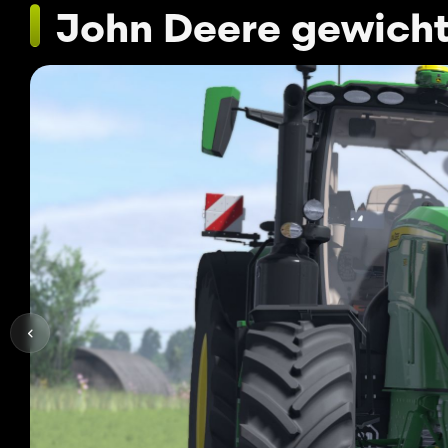
John Deere gewich