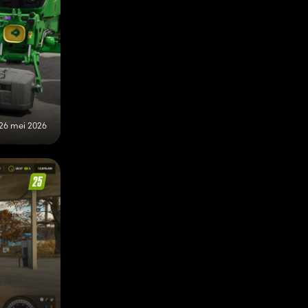
26 mei 2026