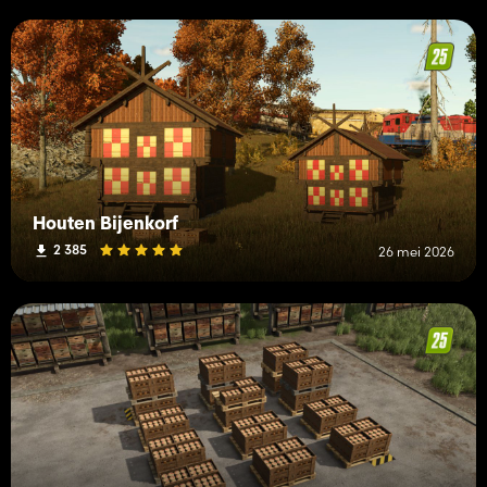
Houten Bijenkorf
2 385
26 mei 2026