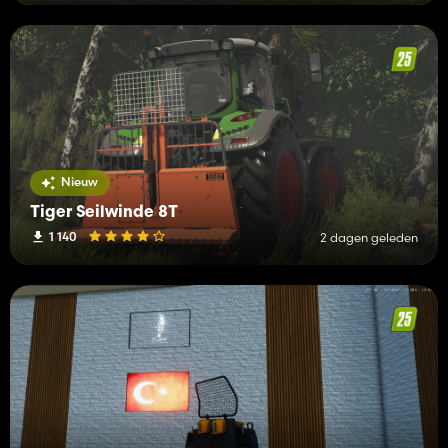
Nieuw
Tiger Seilwinde 8T
1 140
2 dagen geleden