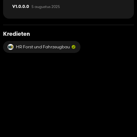
5 augustus 2025
V1.0.0.0
Kredieten
HR Forst und Fahrzeugbau