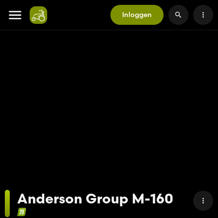
Inloggen
Anderson Group M-160