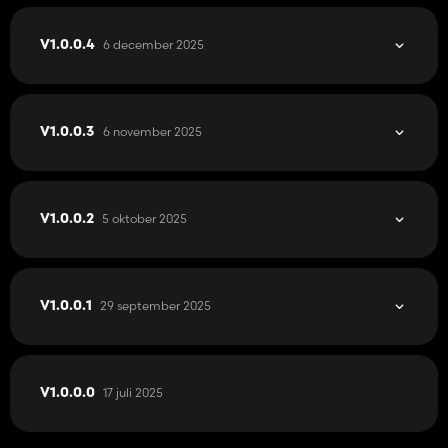
6 december 2025
V1.0.0.4
6 november 2025
V1.0.0.3
5 oktober 2025
V1.0.0.2
29 september 2025
V1.0.0.1
17 juli 2025
V1.0.0.0