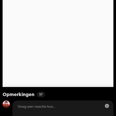
Opmerkingen
37