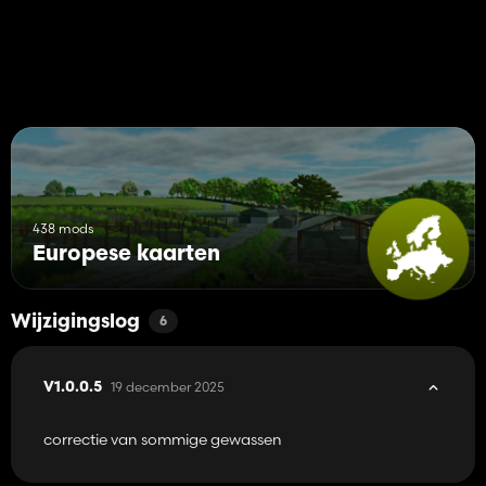
438 mods
Europese kaarten
Wijzigingslog
6
19 december 2025
V1.0.0.5
correctie van sommige gewassen