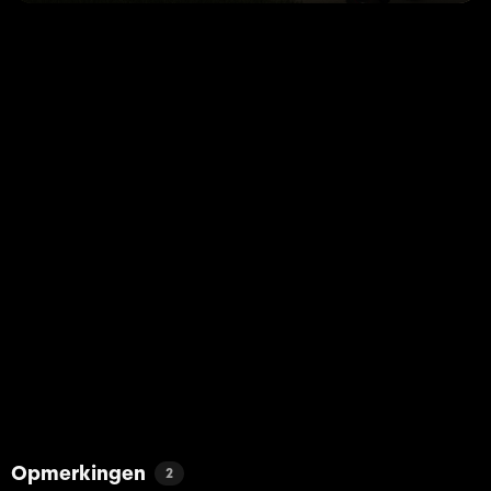
Opmerkingen
2