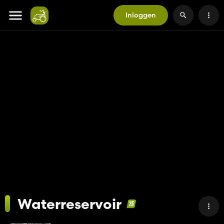
Inloggen
Waterreservoir