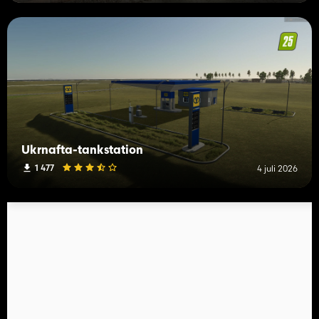
Ukrnafta-tankstation
1 477
4 juli 2026